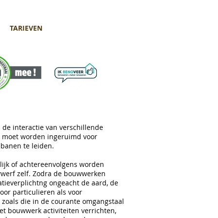
TARIEVEN
 de interactie van verschillende
ts moet worden ingeruimd voor
 banen te leiden.
lijk of achtereenvolgens worden
uwwerf zelf. Zodra de bouwwerken
tieverplichtng ongeacht de aard, de
oor particulieren als voor
 zoals die in de courante omgangstaal
et bouwwerk activiteiten verrichten,