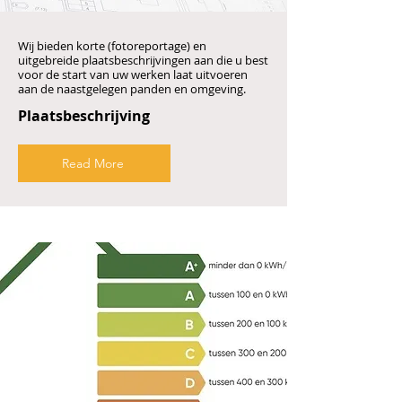
Wij bieden korte (fotoreportage) en
uitgebreide plaatsbeschrijvingen aan die u best
voor de start van uw werken laat uitvoeren
aan de naastgelegen panden en omgeving.
Plaatsbeschrijving
Read More