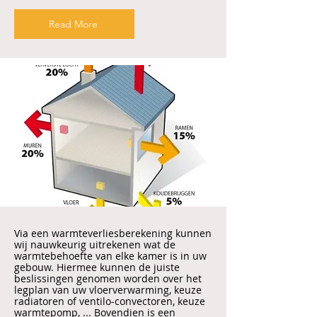
Read More
Via een warmteverliesberekening kunnen
wij nauwkeurig uitrekenen wat de
warmtebehoefte van elke kamer is in uw
gebouw. Hiermee kunnen de juiste
beslissingen genomen worden over het
legplan van uw vloerverwarming, keuze
radiatoren of ventilo-convectoren, keuze
warmtepomp, ... Bovendien is een