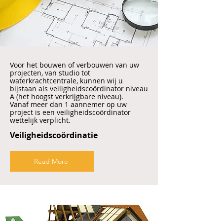
Voor het bouwen of verbouwen van uw
projecten, van studio tot
waterkrachtcentrale, kunnen wij u
bijstaan als veiligheidscoördinator niveau
A (het hoogst verkrijgbare niveau).
Vanaf meer dan 1 aannemer op uw
project is een veiligheidscoördinator
wettelijk verplicht.
Veiligheidscoördinatie
Read More