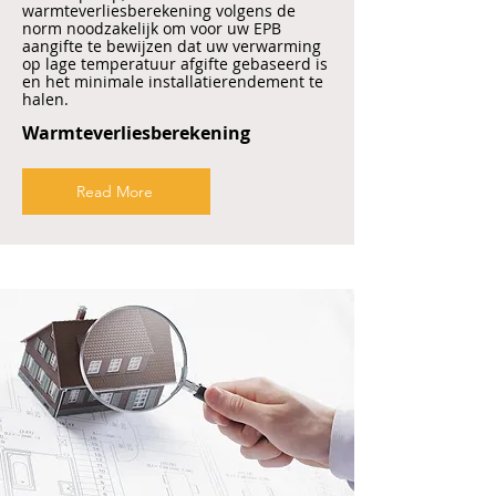
warmteverliesberekening volgens de
norm noodzakelijk om voor uw EPB
aangifte te bewijzen dat uw verwarming
op lage temperatuur afgifte gebaseerd is
en het minimale installatierendement te
halen.
Warmteverliesberekening
Read More