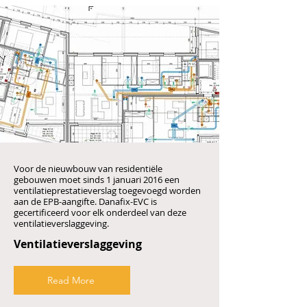
Voor de nieuwbouw van residentiële
gebouwen moet sinds 1 januari 2016 een
ventilatieprestatieverslag toegevoegd worden
aan de EPB-aangifte. Danafix-EVC is
gecertificeerd voor elk onderdeel van deze
ventilatieverslaggeving.
Ventilatieverslaggeving
Read More