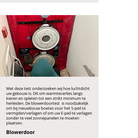
Met deze test onderzoeken wij hoe luchtdicht
uw gebouw is. Dit om warmteverlies langs
kieren en spleten tot een strikt minimum te
herleiden. De blowerdoortest is
noodzakelijk
om bij nieuwbouw boetes voor het S-peil te
vermijden/verlagen of om uw E-peil te verlagen
zonder te veel zonnepanelen te moeten
plaatsen.
Blowerdoor