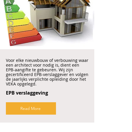
Voor elke nieuwbouw of verbouwing waar
een architect voor nodig is, dient een
EPB-aangifte te gebeuren. Wij zijn
gecertificeerd EPB-verslaggever en volgen
de jaarlijks verplichte opleiding door het
VEKA opgelegd.
EPB verslaggeving
Read More