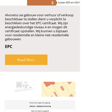
Alvorens uw gebouw voor verhuur of verkoop
beschikbaar te stellen dient u verplicht te
beschikken over het EPC-certifcaat. Wij zijn
energiedeskundige niveau A en mogen dit
certificaat opstellen. Wij kunnen u bijstaan
voor residentiële en kleine niet-residentiële
gebouwen.
EPC
Read More