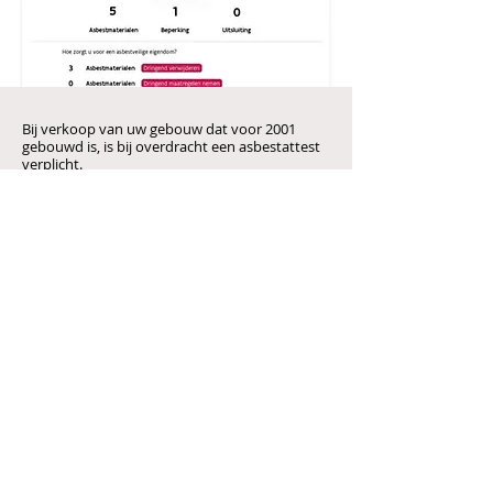
Bij verkoop van uw gebouw dat voor 2001
gebouwd is, is bij overdracht een asbestattest
verplicht.
Asbestattest
Read More